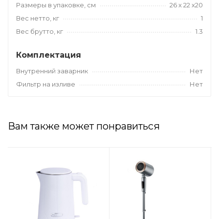
Размеры в упаковке, см
26 х 22 х20
Вес нетто, кг
1
Вес брутто, кг
1.3
Комплектация
Внутренний заварник
Нет
Фильтр на изливе
Нет
Вам также может понравиться