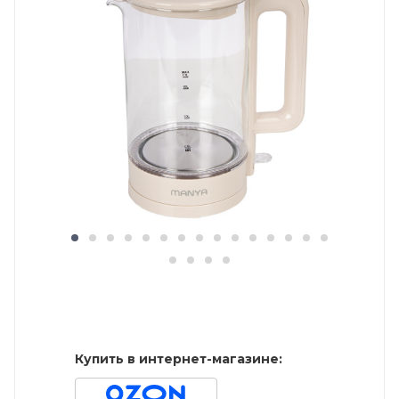
Купить в интернет-магазине: