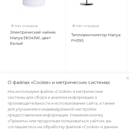
Нет отзывов
Нет отзывов
Электрический чайник
Тепловентилятор Manya
Manya EK045W, цвет
FH39S
Белый
О файлах «Cookie» и метрических системах
Мы используем файлы «Cookie» и метрические
системы для сбора и анализа информации о
производительности и использовании сайта, а также
для улучшения и индивидуальной настройки
предоставления информации. Нажимая кнопку
«Принять» или продолжая пользоваться сайтом, вы
соглашаетесь на обработку файлов «Cookie» и данных
О БРЕНДЕ
ПОКУПАТЕЛЯМ