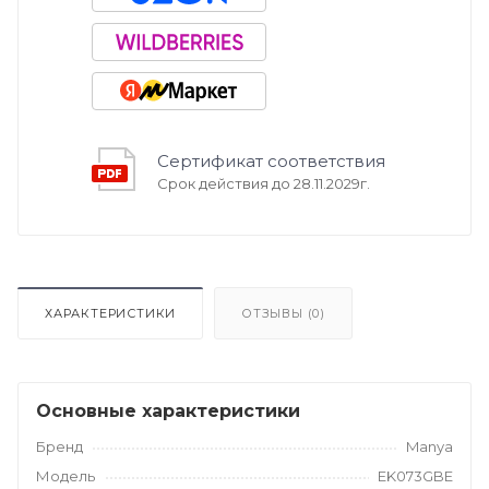
Сертификат соответствия
Срок действия до 28.11.2029г.
ХАРАКТЕРИСТИКИ
ОТЗЫВЫ (
0
)
Основные характеристики
Бренд
Manya
Модель
EK073GBE