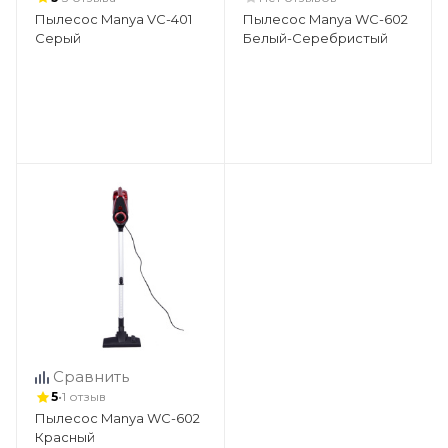
Пылесос Manya VC-401
Пылесос Manya WC-602
Серый
Белый-Серебристый
Сравнить
•
5
1 отзыв
Пылесос Manya WC-602
Красный