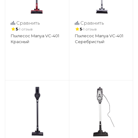
Сравнить
Сравнить
•
•
5
1 отзыв
5
1 отзыв
Пылесос Manya VC-401
Пылесос Manya VC-401
Красный
Серебристый