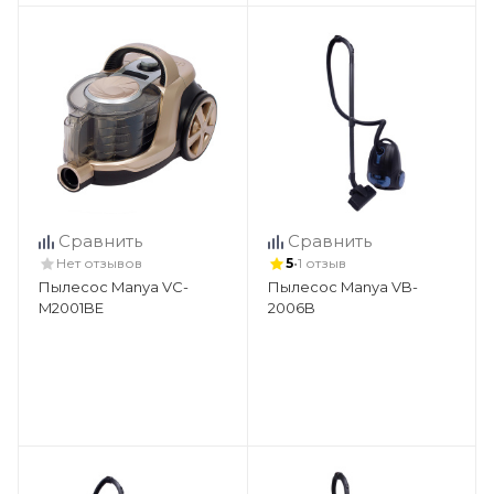
Сравнить
Сравнить
•
Нет отзывов
5
1 отзыв
Пылесос Manya VC-
Пылесос Manya VB-
M2001BE
2006B