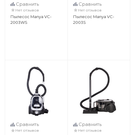
Сравнить
Сравнить
Нет отзывов
Нет отзывов
Пылесос Manya VC-
Пылесос Manya VC-
2003WS
2003S
Сравнить
Сравнить
Нет отзывов
Нет отзывов