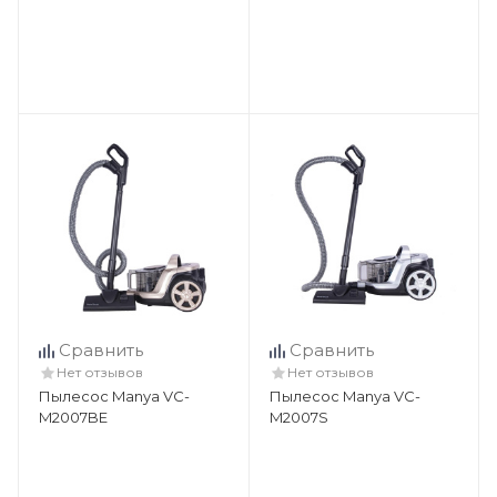
Сравнить
Сравнить
Нет отзывов
Нет отзывов
Пылесос Manya VC-
Пылесос Manya VC-
M2007BE
M2007S