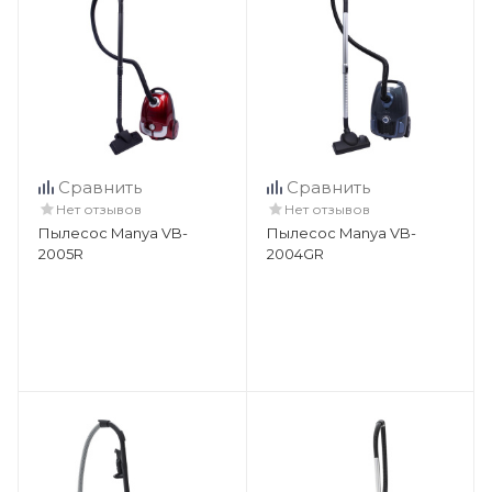
Сравнить
Сравнить
Нет отзывов
Нет отзывов
Пылесос Manya VB-
Пылесос Manya VB-
2005R
2004GR