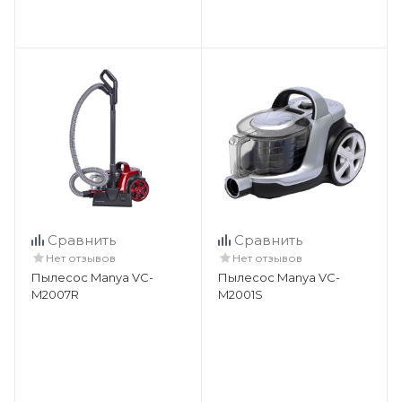
Сравнить
Сравнить
Нет отзывов
Нет отзывов
Пылесос Manya VC-
Пылесос Manya VC-
M2007R
M2001S