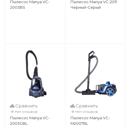
Пылесос Manya VC-
Пылесос Manya VC-2011
2003BS
Черный-Серый
Сравнить
Сравнить
Нет отзывов
Нет отзывов
Пылесос Manya VC-
Пылесос Manya VC-
2003GBL
M2007BL