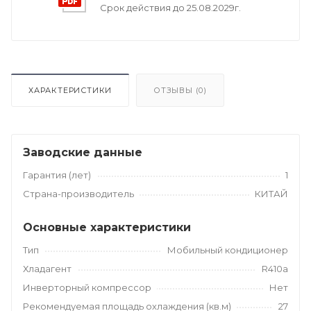
Срок действия до 25.08.2029г.
ХАРАКТЕРИСТИКИ
ОТЗЫВЫ (
0
)
Заводские данные
Гарантия (лет)
1
Страна-производитель
КИТАЙ
Основные характеристики
Тип
Мобильный кондиционер
Хладагент
R410a
Инверторный компрессор
Нет
Рекомендуемая площадь охлаждения (кв.м)
27