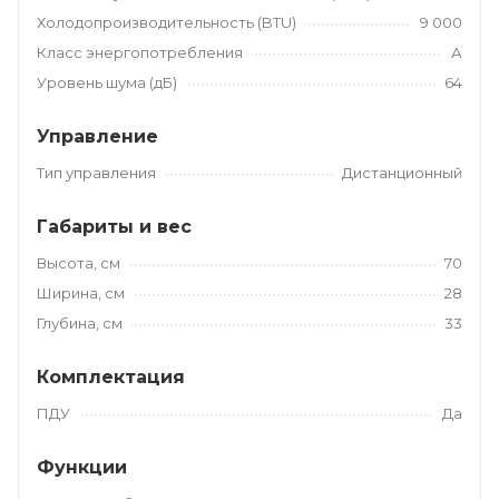
Холодопроизводительность (BTU)
9 000
Класс энергопотребления
А
Уровень шума (дБ)
64
Управление
Тип управления
Дистанционный
Габариты и вес
Высота, см
70
Ширина, см
28
Глубина, см
33
Комплектация
ПДУ
Да
Функции