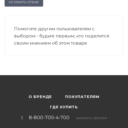
ОСТАВИТЬ ОТЗЫВ
Помогите другим пользователям с
выбором - будьте первым, кто поделится
своим мнением об этом товаре
О БРЕНДЕ
ПОКУПАТЕЛЯМ
ГДЕ КУПИТЬ
8-800-700-4-700
ЗАКАЗАТЬ ЗВОНОК