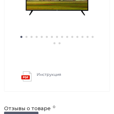
Инструкция
0
Отзывы о товаре