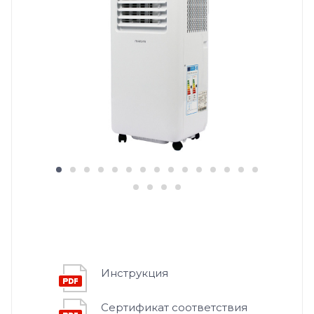
Инструкция
Сертификат соответствия