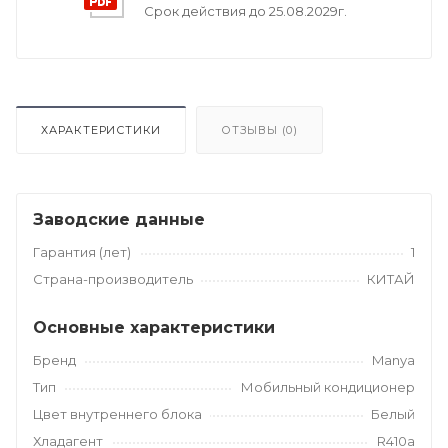
Срок действия до 25.08.2029г.
ХАРАКТЕРИСТИКИ
ОТЗЫВЫ (
0
)
Заводские данные
Гарантия (лет)
1
Страна-производитель
КИТАЙ
Основные характеристики
Бренд
Manya
Тип
Мобильный кондиционер
Цвет внутреннего блока
Белый
Хладагент
R410a